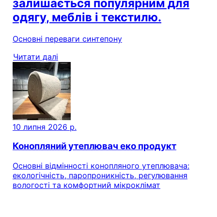
залишається популярним для
одягу, меблів і текстилю.
Основні переваги синтепону
Читати далі
10 липня 2026 р.
Конопляний утеплювач еко продукт
Основні відмінності конопляного утеплювача:
екологічність, паропроникність, регулювання
вологості та комфортний мікроклімат