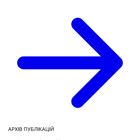
АРХІВ ПУБЛІКАЦІЙ