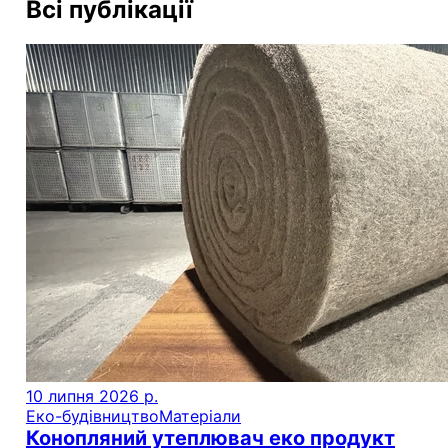
Всі публікації
10 липня 2026 р.
Еко-будівництво
Матеріали
Конопляний утеплювач еко продукт