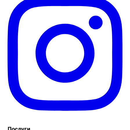
Послуги