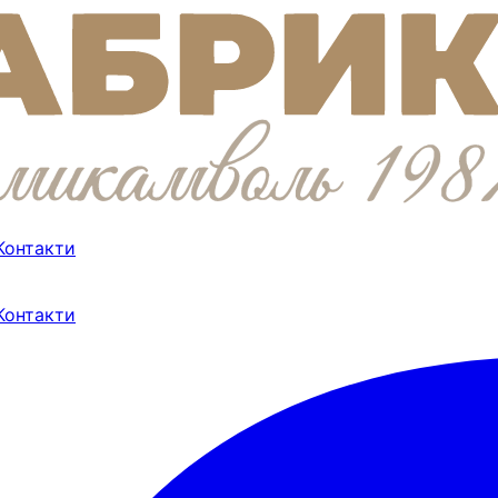
Контакти
Контакти