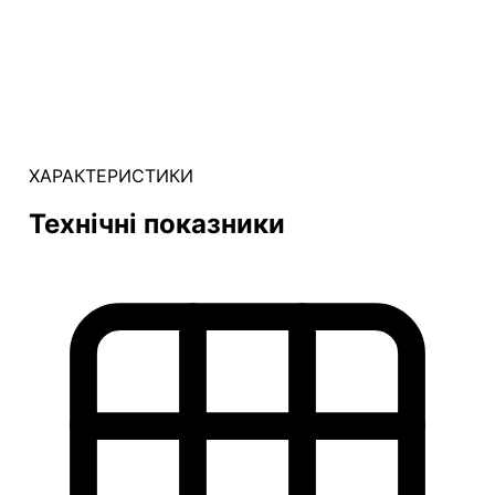
ХАРАКТЕРИСТИКИ
Технічні показники