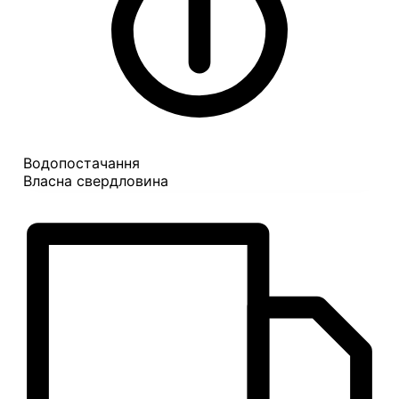
Водопостачання
Власна свердловина