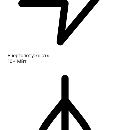
Енергопотужність
10+ МВт