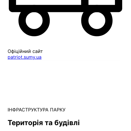
Офіційний сайт
patriot.sumy.ua
ІНФРАСТРУКТУРА ПАРКУ
Територія та будівлі